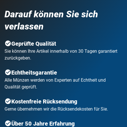
Darauf können Sie sich
verlassen
Geprüfte Qualität
Sie können Ihre Artikel innerhalb von 30 Tagen garantiert
zurückgeben.
Echtheitsgarantie
Alle Münzen werden von Experten auf Echtheit und
Qualität geprüft.
Kostenfreie Rücksendung
Gerne übernehmen wir die Rücksendekosten für Sie.
Über 50 Jahre Erfahrung