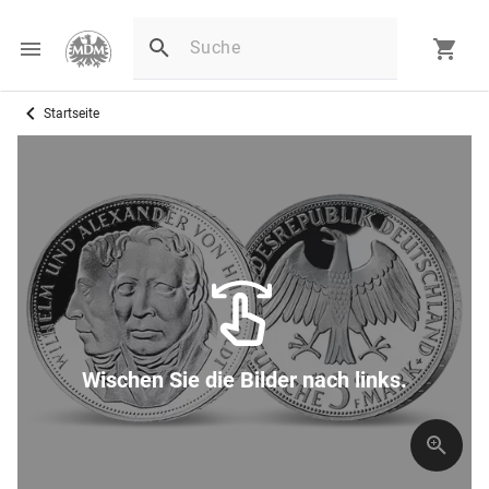
Startseite
Wischen Sie die Bilder nach links.