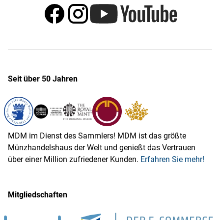
Seit über 50 Jahren
MDM im Dienst des Sammlers! MDM ist das größte
Münzhandelshaus der Welt und genießt das Vertrauen
über einer Million zufriedener Kunden.
Erfahren Sie mehr!
Mitgliedschaften