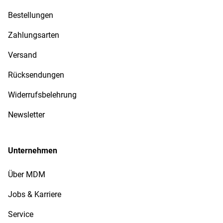
Bestellungen
Zahlungsarten
Versand
Rücksendungen
Widerrufsbelehrung
Newsletter
Unternehmen
Über MDM
Jobs & Karriere
Service