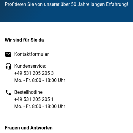
Profitieren Sie von unserer über 50 Jahre langen Erfahrung!
Wir sind für Sie da
Kontaktformular
Kundenservice:
+49 531 205 205 3
Mo. - Fr. 8:00 - 18:00 Uhr
Bestellhotline:
+49 531 205 205 1
Mo. - Fr. 8:00 - 18:00 Uhr
Fragen und Antworten