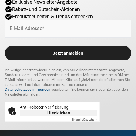
Exklusive Newsletter-Angebote
Rabatt- und Gutschein-Aktionen
Produktneuheiten & Trends entdecken
E-Mail Adresse*
Jetzt anmelden
Ich willige jederzeit widerruflich ein, von MDM über interessante Angebote,
Sonderaktionen und Gewinnspiele rund um das Münzsammeln bei MDM per
E-Mail informiert zu werden. Mit dem Klick auf „Jetzt anmelden“ stimmen Sie
zu, dass wir Ihre Informationen im Rahmen unserer
Datenschutzbestimmungen
verarbeiten. Sie können sich jeder Zeit über den
Newsletter abmelden.
Anti-Roboter-Verifizierung
Hier klicken
Friendly
Captcha ⇗