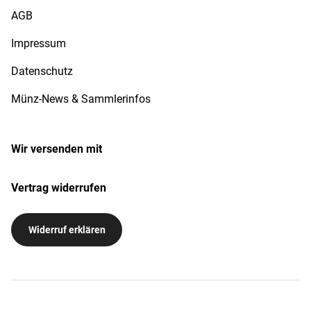
AGB
Impressum
Datenschutz
Münz-News & Sammlerinfos
Wir versenden mit
Vertrag widerrufen
Widerruf erklären