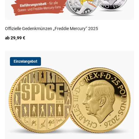
Offizielle Gedenkmünzen „Freddie Mercury“ 2025
ab 29,99 €
Einzelangebot