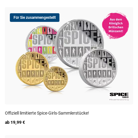
Für Sie zusammengestellt
Offiziell limitierte Spice-Girls-Sammlerstücke!
ab 19,99 €