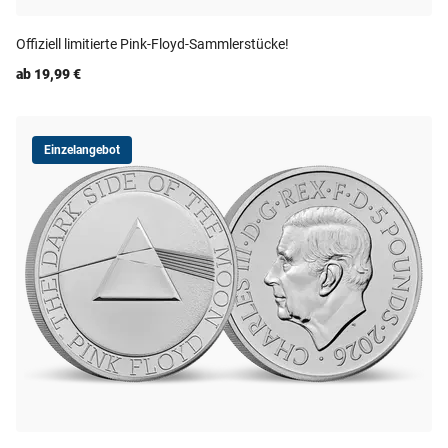
Offiziell limitierte Pink-Floyd-Sammlerstücke!
ab 19,99 €
Einzelangebot