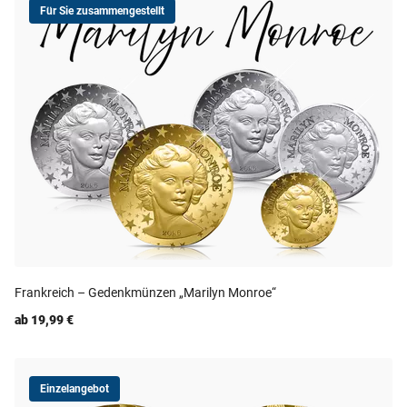
Für Sie zusammengestellt
Frankreich – Gedenkmünzen „Marilyn Monroe“
ab 19,99 €
Einzelangebot