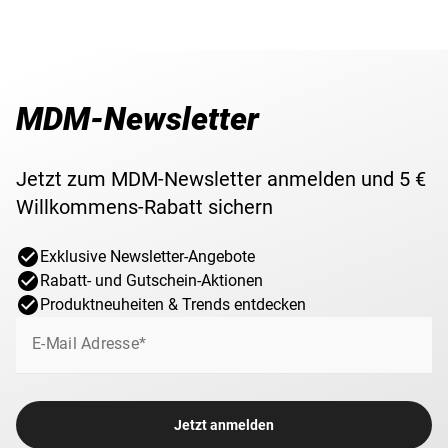
MDM-Newsletter
Jetzt zum MDM-Newsletter anmelden und 5 €
Willkommens-Rabatt sichern
Exklusive Newsletter-Angebote
Rabatt- und Gutschein-Aktionen
Produktneuheiten & Trends entdecken
E-Mail Adresse*
Jetzt anmelden