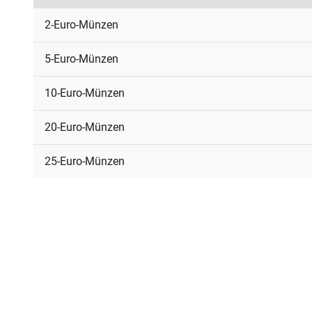
2-Euro-Münzen
5-Euro-Münzen
10-Euro-Münzen
20-Euro-Münzen
25-Euro-Münzen