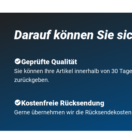
Darauf können Sie si
Geprüfte Qualität
Sie können Ihre Artikel innerhalb von 30 Tage
zurückgeben.
Kostenfreie Rücksendung
Gerne übernehmen wir die Rücksendekosten f