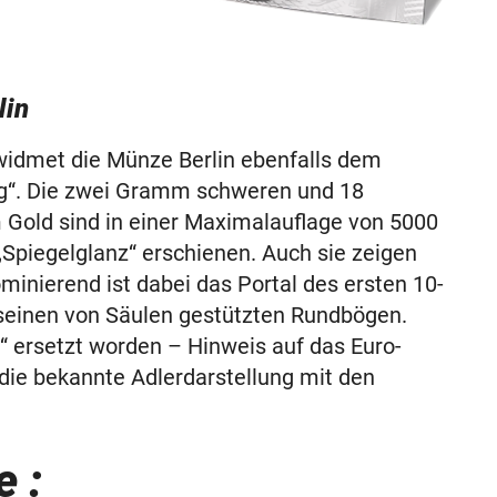
lin
widmet die Münze Berlin ebenfalls dem
g“. Die zwei Gramm schweren und 18
 Gold sind in einer Maximalauflage von 5000
„Spiegelglanz“ erschienen. Auch sie zeigen
inierend ist dabei das Portal des ersten 10-
 seinen von Säulen gestützten Rundbögen.
“ ersetzt worden – Hinweis auf das Euro-
die bekannte Adlerdarstellung mit den
 :