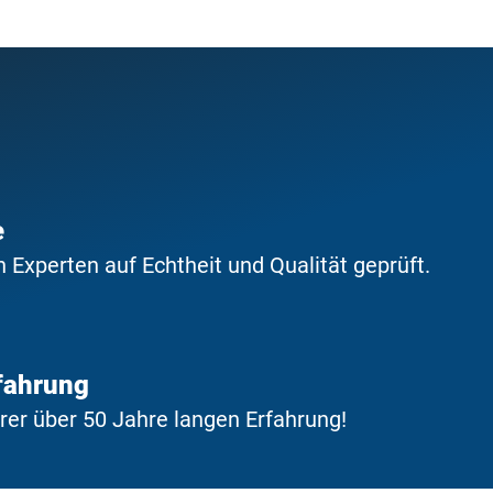
e
Experten auf Echtheit und Qualität geprüft.
fahrung
erer über 50 Jahre langen Erfahrung!