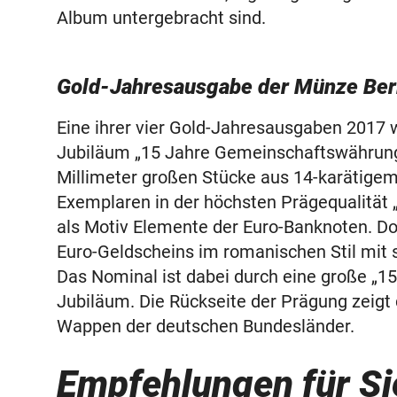
Album untergebracht sind.
Gold-Jahresausgabe der Münze Ber
Eine ihrer vier Gold-Jahresausgaben 2017 
Jubiläum „15 Jahre Gemeinschaftswährun
Millimeter großen Stücke aus 14-karätigem
Exemplaren in der höchsten Prägequalität 
als Motiv Elemente der Euro-Banknoten. Dom
Euro-Geldscheins im romanischen Stil mit
Das Nominal ist dabei durch eine große „15
Jubiläum. Die Rückseite der Prägung zeigt 
Wappen der deutschen Bundesländer.
Empfehlungen für Sie