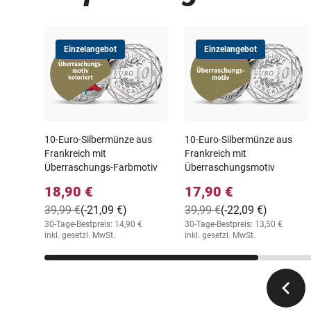
Einzelangebot
Einzelangebot
10-Euro-Silbermünze aus
10-Euro-Silbermünze aus
Frankreich mit
Frankreich mit
Überraschungs-Farbmotiv
Überraschungsmotiv
18,90 €
17,90 €
39,99 €
(-21,09 €)
39,99 €
(-22,09 €)
30-Tage-Bestpreis: 14,90 €
30-Tage-Bestpreis: 13,50 €
inkl. gesetzl. MwSt.
inkl. gesetzl. MwSt.