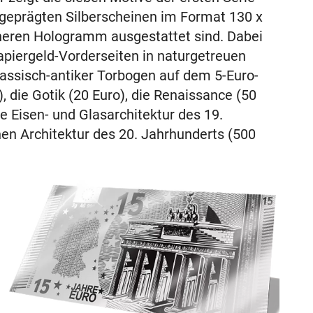
geprägten Silberscheinen im Format 130 x
cheren Hologramm ausgestattet sind. Dabei
apiergeld-Vorderseiten in naturgetreuen
lassisch-antiker Torbogen auf dem 5-Euro-
, die Gotik (20 Euro), die Renaissance (50
e Eisen- und Glasarchitektur des 19.
nen Architektur des 20. Jahrhunderts (500