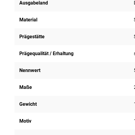
Ausgabeland
Material
Prägestätte
Prägequalität / Erhaltung
Nennwert
Maße
Gewicht
Motiv