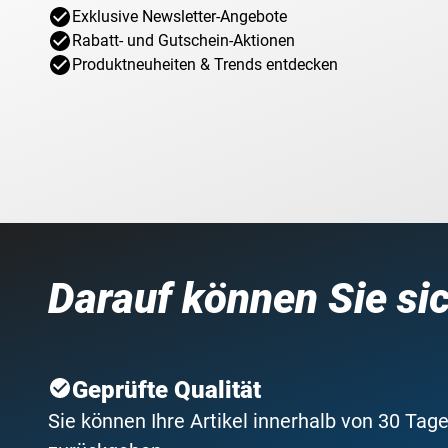
Exklusive Newsletter-Angebote
Rabatt- und Gutschein-Aktionen
Produktneuheiten & Trends entdecken
Darauf können Sie si
Geprüfte Qualität
Sie können Ihre Artikel innerhalb von 30 Tage