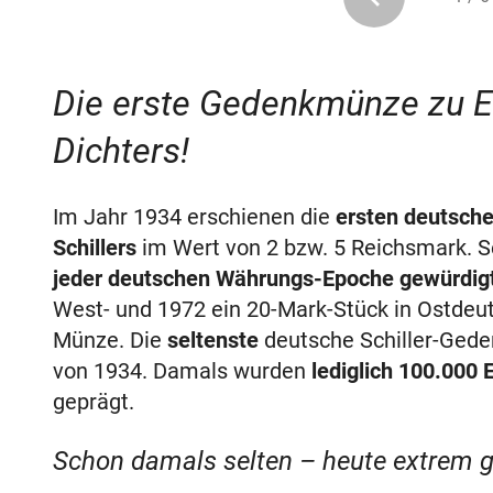
Die erste Gedenkmünze zu 
Dichters!
Im Jahr 1934 erschienen die
ersten deutsch
Schillers
im Wert von 2 bzw. 5 Reichsmark. S
jeder deutschen Währungs-Epoche gewürdig
West- und 1972 ein 20-Mark-Stück in Ostdeu
Münze. Die
seltenste
deutsche Schiller-Gede
von 1934. Damals wurden
lediglich 100.000
geprägt.
Schon damals selten – heute extrem 