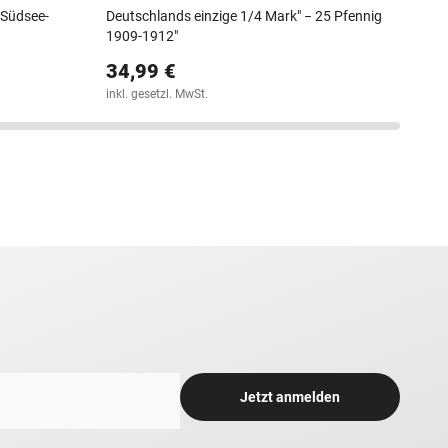
 Südsee-
Deutschlands einzige 1/4 Mark" − 25 Pfennig
1909-1912"
34,99 €
inkl. gesetzl. MwSt.
Jetzt anmelden