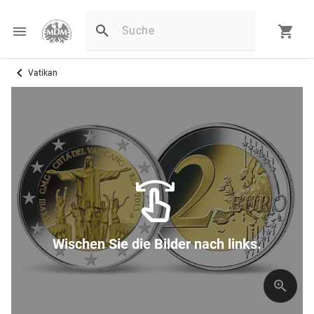
Vatikan
Wischen Sie die Bilder nach links.