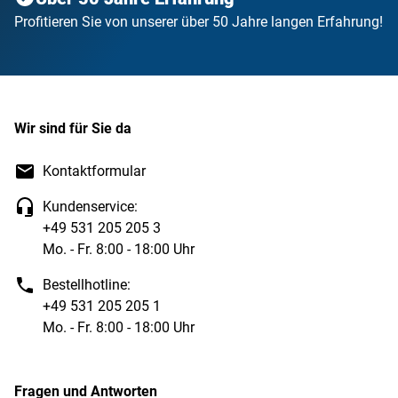
Profitieren Sie von unserer über 50 Jahre langen Erfahrung!
Wir sind für Sie da
Kontaktformular
Kundenservice:
+49 531 205 205 3
Mo. - Fr. 8:00 - 18:00 Uhr
Bestellhotline:
+49 531 205 205 1
Mo. - Fr. 8:00 - 18:00 Uhr
Fragen und Antworten