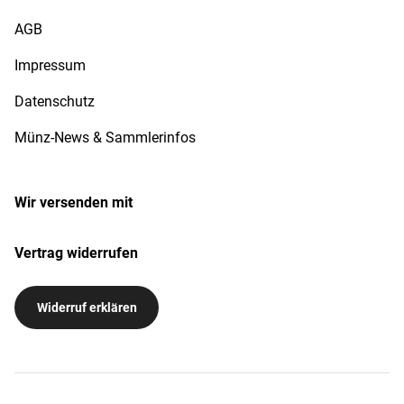
AGB
Impressum
Datenschutz
Münz-News & Sammlerinfos
Wir versenden mit
Vertrag widerrufen
Widerruf erklären