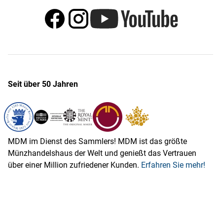
Seit über 50 Jahren
MDM im Dienst des Sammlers! MDM ist das größte
Münzhandelshaus der Welt und genießt das Vertrauen
über einer Million zufriedener Kunden.
Erfahren Sie mehr!
Mitgliedschaften