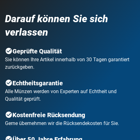
Darauf können Sie sich
verlassen
Geprüfte Qualität
Sie können Ihre Artikel innerhalb von 30 Tagen garantiert
zurückgeben.
Echtheitsgarantie
Alle Münzen werden von Experten auf Echtheit und
Qualität geprüft.
Kostenfreie Rücksendung
Gerne übernehmen wir die Rücksendekosten für Sie.
Über 50 Jahre Erfahrung