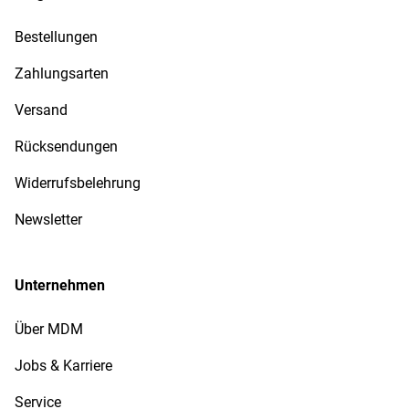
Bestellungen
Zahlungsarten
Versand
Rücksendungen
Widerrufsbelehrung
Newsletter
Unternehmen
Über MDM
Jobs & Karriere
Service